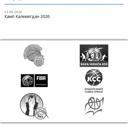
22.06.2026
Камп Калемегдан 2026