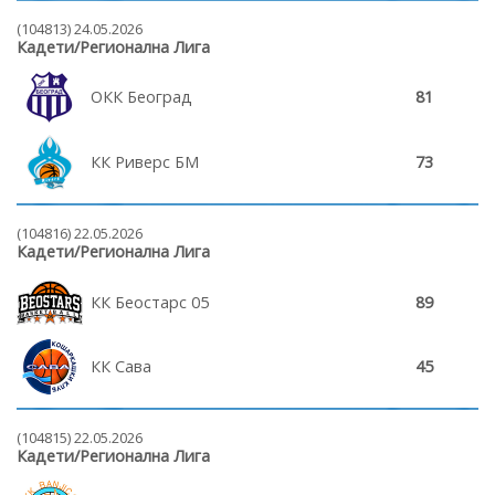
(104813) 24.05.2026
Кадети/Регионална Лига
ОКК Београд
81
КК Риверс БМ
73
(104816) 22.05.2026
Кадети/Регионална Лига
КК Беостарс 05
89
КК Сава
45
(104815) 22.05.2026
Кадети/Регионална Лига