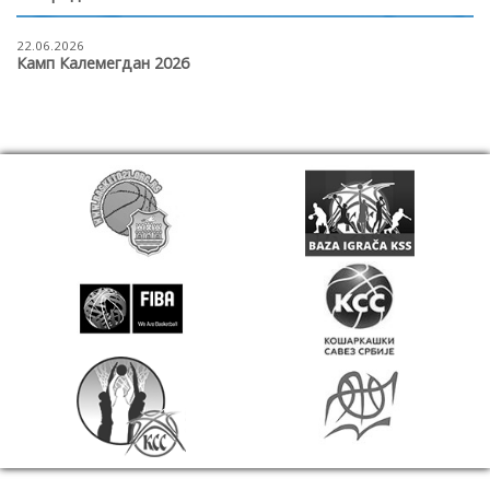
22.06.2026
Камп Калемегдан 2026