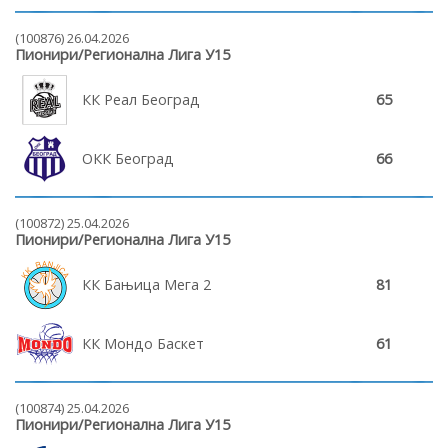
(100876) 26.04.2026
Пионири/Регионална Лига У15
КК Реал Београд
65
ОКК Београд
66
(100872) 25.04.2026
Пионири/Регионална Лига У15
КК Бањица Мега 2
81
КК Мондо Баскет
61
(100874) 25.04.2026
Пионири/Регионална Лига У15