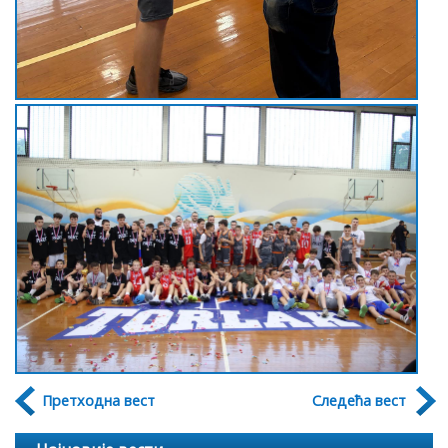
Претходна вест
Следећа вест